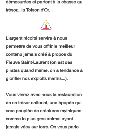
démesurées et partent à la chasse au
trésor... la Toison d'Or.
L'argent récolté servira à nous
permettre de vous offrir le meilleur
contenu jamais créé à propos du
Fleuve Saint-Laurent (on est des
pirates quand même, on a tendance à
glorifier nos exploits marins...).
Vous vivrez avec nous la restauration
de ce trésor national, une épopée qui
sera peuplée de créatures mythiques
comme le plus gros animal ayant
jamais vécu sur terre. On vous parle