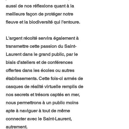
aussi de nos réflexions quant à la
meilleure façon de protéger notre
fleuve et la biodiversité qui l'entoure.
L'argent récolté servira également à
transmettre cette passion du Saint-
Laurent dans le grand public, par le
biais d'ateliers et de conférences
offertes dans les écoles ou autres
établissements. Cette fois-ci armés de
casques de réalité virtuelle remplis de
nos secrets
et trésors captés en mer,
nous permettrons à un public moins
apte à naviguer à tout de même
connecter avec le Saint-Laurent,
autrement.