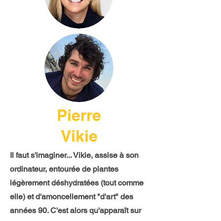
Pierre
Vikie
Il faut s'imaginer... Vikie, assise à son
ordinateur, entourée de plantes
légèrement déshydratées (tout comme
elle) et d'amoncellement "d'art" des
années 90. C'est alors qu'apparaît sur