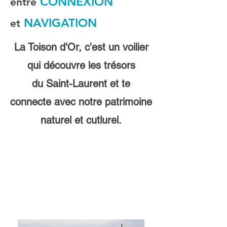
CONNEXION
entre
NAVIGATION
et
La Toison d'Or, c'est un voilier
qui découvre les trésors
du Saint-Laurent et te
connecte avec notre patrimoine
naturel et cutlurel.