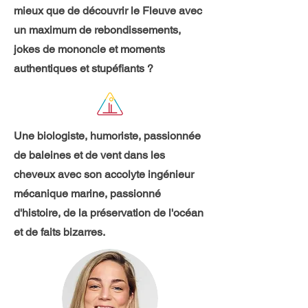
mieux que de d
écouvrir le Fleuve avec
un maximum de rebondissements,
jokes de mononcle et moments
authentiques et stupéfiants ?
Une biologiste, humoriste, passionnée
de baleines et de vent dans les
cheveux avec son accolyte ingénieur
mécanique marine, passionné
d'histoire, de la préservation de l'océan
et de faits bizarres.