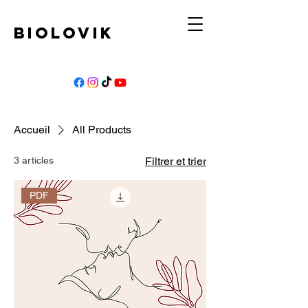
BIOLOVIK
Accueil
All Products
3 articles
Filtrer et trier
PDF